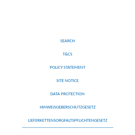
SEARCH
T&CS
POLICY STATEMENT
SITE NOTICE
DATA PROTECTION
HINWEISGEBERSCHUTZGESETZ
LIEFERKETTENSORGFALTSPFLICHTENGESETZ